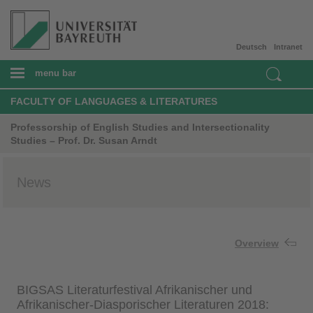
Deutsch
Intranet
menu bar
FACULTY OF LANGUAGES & LITERATURES
Professorship of English Studies and Intersectionality
Studies – Prof. Dr. Susan Arndt
News
Overview
BIGSAS Literaturfestival Afrikanischer und
Afrikanischer-Diasporischer Literaturen 2018: