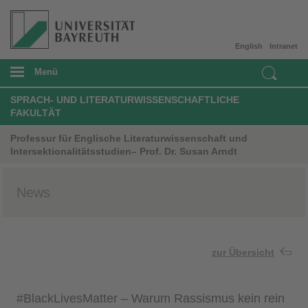
English
Intranet
Menü
SPRACH- UND LITERATURWISSENSCHAFTLICHE
FAKULTÄT
Professur für Englische Literaturwissenschaft und
Intersektionalitätsstudien– Prof. Dr. Susan Arndt
News
zur Übersicht
#BlackLivesMatter – Warum Rassismus kein rein